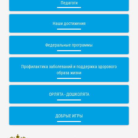
Педагоги
Наши достижения
Федеральные программы
Профилактика заболеваний и поддержка здорового
образа жизни
ОРЛЯТА - ДОШКОЛЯТА
ДОБРЫЕ ИГРЫ