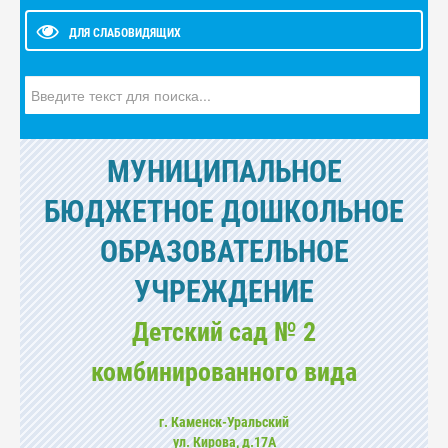
ДЛЯ СЛАБОВИДЯЩИХ
Искать...
МУНИЦИПАЛЬНОЕ
БЮДЖЕТНОЕ ДОШКОЛЬНОЕ
ОБРАЗОВАТЕЛЬНОЕ
УЧРЕЖДЕНИЕ
Детский сад № 2
комбинированного вида
г. Каменск-Уральский
ул. Кирова, д.17А