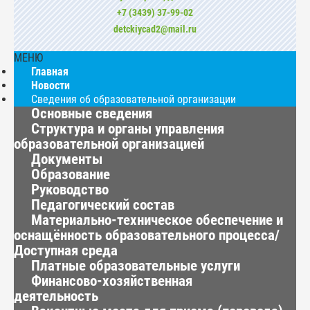
+7 (3439) 37-99-02
detckiycad2@mail.ru
МЕНЮ
Главная
Новости
Сведения об образовательной организации
Основные сведения
Структура и органы управления
образовательной организацией
Документы
Образование
Руководство
Педагогический состав
Материально-техническое обеспечение и
оснащённость образовательного процесса/
Доступная среда
Платные образовательные услуги
Финансово-хозяйственная
деятельность