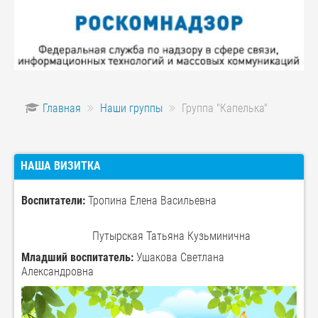
Главная
Наши группы
Группа "Капелька"
НАША ВИЗИТКА
Воспитатели:
Тропина Елена Васильевна
Путырская Татьяна Кузьминична
Младший воспитатель:
Ушакова Светлана
Александровна