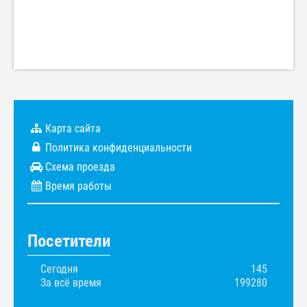
Карта сайта
Политика конфиденциальности
Схема проезда
Время работы
Посетители
Сегодня
145
За всё время
199280