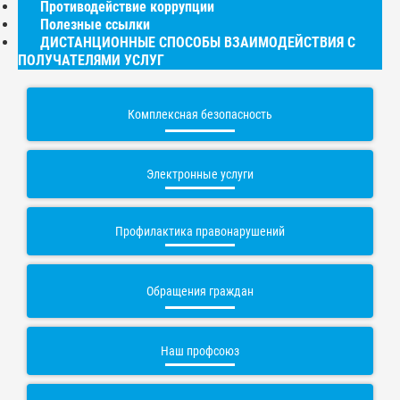
Противодействие коррупции
Полезные ссылки
ДИСТАНЦИОННЫЕ СПОСОБЫ ВЗАИМОДЕЙСТВИЯ С
ПОЛУЧАТЕЛЯМИ УСЛУГ
Комплексная безопасность
Электронные услуги
Профилактика правонарушений
Обращения граждан
Наш профсоюз