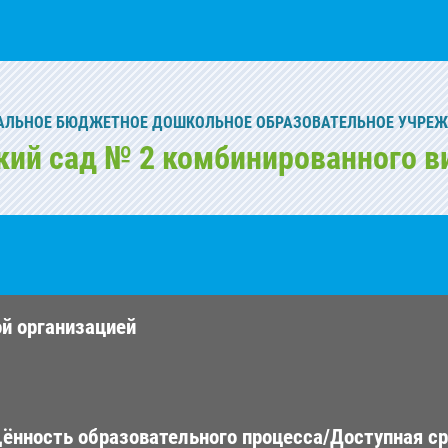
ЛЬНОЕ БЮДЖЕТНОЕ ДОШКОЛЬНОЕ ОБРАЗОВАТЕЛЬНОЕ УЧРЕ
кий сад № 2 комбинированного в
ой организацией
ённость образовательного процесса/Доступная с