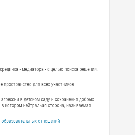
редника - медиатора - с целью поиска решения,
ое пространство для всех участников
агрессии в детском саду и сохранения добрых
, в котором нейтральая сторона, называемая
и образовательных отношений