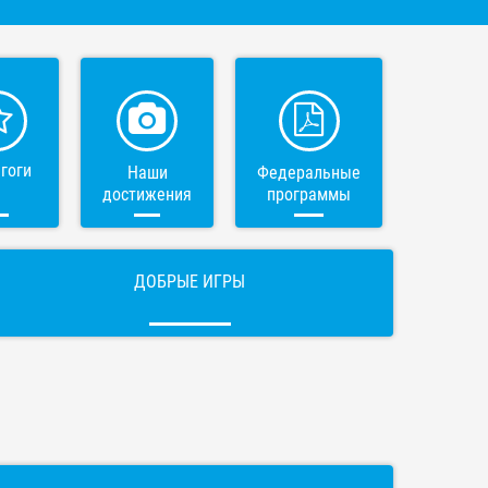
гоги
Наши
Федеральные
достижения
программы
ДОБРЫЕ ИГРЫ