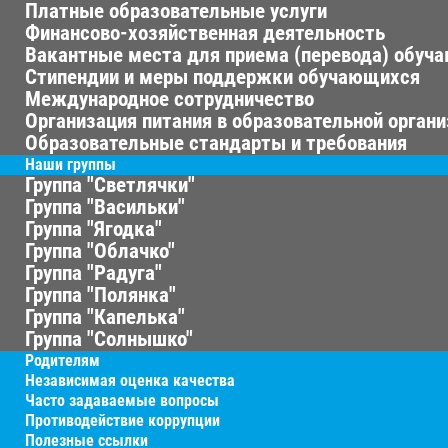
Платные образовательные услуги
Финансово-хозяйственная деятельность
Вакантные места для приема (перевода) обуч
Стипендии и меры поддержки обучающихся
Международное сотрудничество
Организация питания в образовательной орган
Образовательные стандарты и требования
Наши группы
Группа "Светлячки"
Группа "Васильки"
Группа "Ягодка"
Группа "Облачко"
Группа "Радуга"
Группа "Полянка"
Группа "Капелька"
Группа "Солнышко"
Родителям
Независимая оценка качества
Часто задаваемые вопросы
Противодействие коррупции
Полезные ссылки