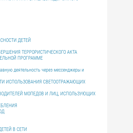
СНОСТИ ДЕТЕЙ
ЕРШЕНИЯ ТЕРРОРИСТИЧЕСКОГО АКТА
ТЕЛЬНОЙ ПРОГРАММЕ
авную деятельность через мессенджеры и
СТИ ИСПОЛЬЗОВАНИЯ СВЕТООТРАЖАЮЩИХ
ВОДИТЕЛЕЙ МОПЕДОВ И ЛИЦ, ИСПОЛЬЗУЮЩИХ
ЕБЛЕНИЯ
ОД
ЕТЕЙ В СЕТИ