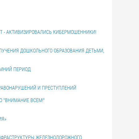
ЕТ - АКТИВИЗИРОВАЛИСЬ КИБЕРМОШЕННИКИ!
ЛУЧЕНИЯ ДОШКОЛЬНОГО ОБРАЗОВАНИЯ ДЕТЬМИ,
ИМНИЙ ПЕРИОД
РАВОНАРУШЕНИЙ И ПРЕСТУПЛЕНИЙ
 "ВНИМАНИЕ ВСЕМ!"
ИЯ»
ИНФРАСТРУКТУРЫ ЖЕЛЕЗНОДОРОЖНОГО