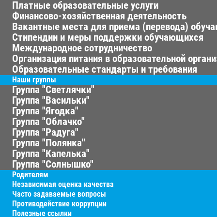
Платные образовательные услуги
Финансово-хозяйственная деятельность
Вакантные места для приема (перевода) обуч
Стипендии и меры поддержки обучающихся
Международное сотрудничество
Организация питания в образовательной орган
Образовательные стандарты и требования
Наши группы
Группа "Светлячки"
Группа "Васильки"
Группа "Ягодка"
Группа "Облачко"
Группа "Радуга"
Группа "Полянка"
Группа "Капелька"
Группа "Солнышко"
Родителям
Независимая оценка качества
Часто задаваемые вопросы
Противодействие коррупции
Полезные ссылки