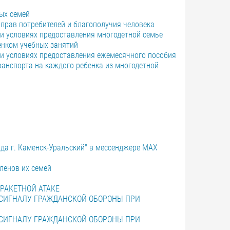
ых семей
прав потребителей и благополучия человека
и условиях предоставления многодетной семье
енком учебных занятий
и условиях предоставления ежемесячного пособия
ранспорта на каждого ребенка из многодетной
ида г. Каменск-Уральский" в мессенджере MAX
ленов их семей
РАКЕТНОЙ АТАКЕ
 СИГНАЛУ ГРАЖДАНСКОЙ ОБОРОНЫ ПРИ
 СИГНАЛУ ГРАЖДАНСКОЙ ОБОРОНЫ ПРИ