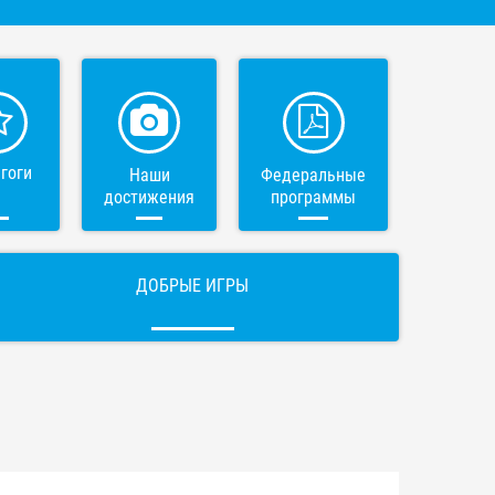
гоги
Наши
Федеральные
достижения
программы
ДОБРЫЕ ИГРЫ