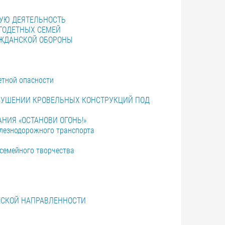
УЮ ДЕЯТЕЛЬНОСТЬ
ГОДЕТНЫХ СЕМЕЙ
АЖДАНСКОЙ ОБОРОНЫ
етной опасности
БРУШЕНИИ КРОВЕЛЬНЫХ КОНСТРУКЦИЙ ПОД
ИЯ «ОСТАНОВИ ОГОНЬ!»
елезнодорожного транспорта
 семейного творчества
ЕСКОЙ НАПРАВЛЕННОСТИ