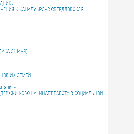
ОДНИК»
ЧЕНИЯ К КАНАЛУ «РСЧС СВЕРДЛОВСКАЯ
БАКА 31 МАЯ)
НОВ ИХ СЕМЕЙ
питания»
ДЕРЖКИ КСВО НАЧИНАЕТ РАБОТУ В СОЦИАЛЬНОЙ