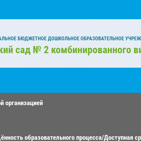
ЛЬНОЕ БЮДЖЕТНОЕ ДОШКОЛЬНОЕ ОБРАЗОВАТЕЛЬНОЕ УЧРЕ
кий сад № 2 комбинированного в
ой организацией
ённость образовательного процесса/Доступная с