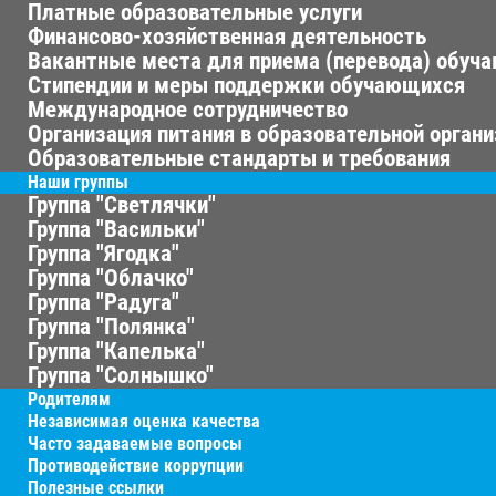
Платные образовательные услуги
Финансово-хозяйственная деятельность
Вакантные места для приема (перевода) обуч
Стипендии и меры поддержки обучающихся
Международное сотрудничество
Организация питания в образовательной орган
Образовательные стандарты и требования
Наши группы
Группа "Светлячки"
Группа "Васильки"
Группа "Ягодка"
Группа "Облачко"
Группа "Радуга"
Группа "Полянка"
Группа "Капелька"
Группа "Солнышко"
Родителям
Независимая оценка качества
Часто задаваемые вопросы
Противодействие коррупции
Полезные ссылки