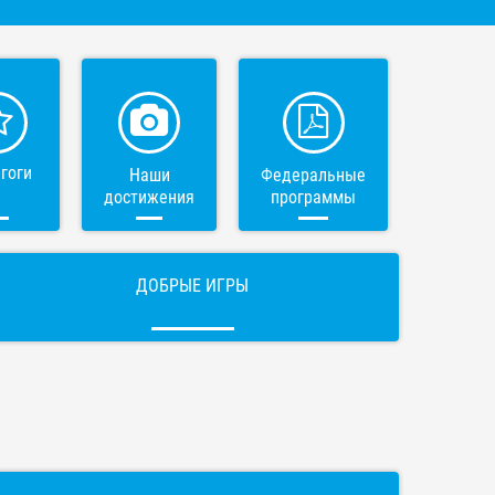
гоги
Наши
Федеральные
достижения
программы
ДОБРЫЕ ИГРЫ