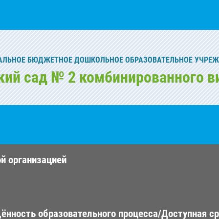
ЛЬНОЕ БЮДЖЕТНОЕ ДОШКОЛЬНОЕ ОБРАЗОВАТЕЛЬНОЕ УЧРЕ
кий сад № 2 комбинированного в
ой организацией
ённость образовательного процесса/Доступная с