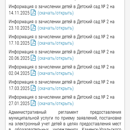
Информация о зачислении детей в Детский сад № 2 на
14.11.2025
(скачать/открыть)
Информация о зачислении детей в Детский сад № 2 на
23.10.2025
(скачать/открыть)
Информация о зачислении детей в Детский сад № 2 на
17.10.2025
(скачать/открыть)
Информация о зачислении детей в Детский сад № 2 на
20.06.2025
(скачать/открыть)
Информация о зачислении детей в Детский сад № 2 на
02.04.2025
(скачать/открыть)
Информация о зачислении детей в Детский сад № 2 на
17.03.2025
(скачать/открыть)
Информация о зачислении детей в Детский сад № 2 на
27.01.2025
(скачать/открыть)
Административный регламент предоставления
муниципальной услуги по приему заявлений, постановке
на электронный учет детей в целях предоставления мест
в образовательных учреждениях Каменск-Уральского