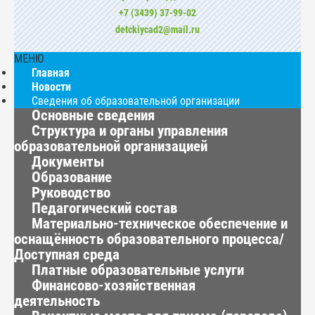
+7 (3439) 37-99-02
detckiycad2@mail.ru
МЕНЮ
Главная
Новости
Сведения об образовательной организации
Основные сведения
Структура и органы управления
образовательной организацией
Документы
Образование
Руководство
Педагогический состав
Материально-техническое обеспечение и
оснащённость образовательного процесса/
Доступная среда
Платные образовательные услуги
Финансово-хозяйственная
деятельность