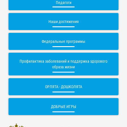
Педагоги
Наши достижения
Федеральные программы
Профилактика заболеваний и поддержка здорового
образа жизни
ОРЛЯТА - ДОШКОЛЯТА
ДОБРЫЕ ИГРЫ