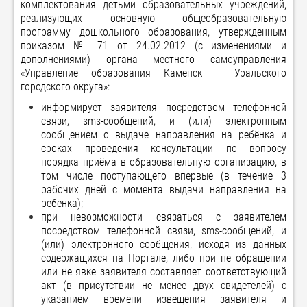
комплектования детьми образовательных учреждений,
реализующих основную общеобразовательную
программу дошкольного образования, утвержденным
приказом № 71 от 24.02.2012 (с изменениями и
дополнениями) органа местного самоуправления
«Управление образования Каменск – Уральского
городского округа»:
информирует заявителя посредством телефонной
связи, sms-сообщений, и (или) электронным
сообщением о выдаче направления на ребёнка и
сроках проведения консультации по вопросу
порядка приёма в образовательную организацию, в
том числе поступающего впервые (в течение 3
рабочих дней с момента выдачи направления на
ребенка);
при невозможности связаться с заявителем
посредством телефонной связи, sms-сообщений, и
(или) электронного сообщения, исходя из данных
содержащихся на Портале, либо при не обращении
или не явке заявителя составляет соответствующий
акт (в присутствии не менее двух свидетелей) с
указанием времени извещения заявителя и