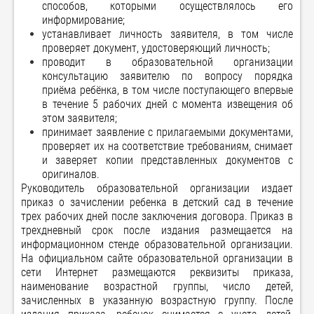
способов, которыми осуществлялось его
информирование;
устанавливает личность заявителя, в том числе
проверяет документ, удостоверяющий личность;
проводит в образовательной организации
консультацию заявителю по вопросу порядка
приёма ребёнка, в том числе поступающего впервые
в течение 5 рабочих дней с момента извещения об
этом заявителя;
принимает заявление с прилагаемыми документами,
проверяет их на соответствие требованиям, снимает
и заверяет копии представленных документов с
оригиналов.
Руководитель образовательной организации издает
приказ о зачислении ребенка в детский сад в течение
трех рабочих дней после заключения договора. Приказ в
трехдневный срок после издания размещается на
информационном стенде образовательной организации.
На официальном сайте образовательной организации в
сети Интернет размещаются реквизиты приказа,
наименование возрастной группы, число детей,
зачисленных в указанную возрастную группу. После