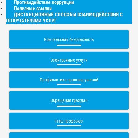
Противодействие коррупции
Полезные ссылки
ДИСТАНЦИОННЫЕ СПОСОБЫ ВЗАИМОДЕЙСТВИЯ С
ПОЛУЧАТЕЛЯМИ УСЛУГ
Комплексная безопасность
Электронные услуги
Профилактика правонарушений
Обращения граждан
Наш профсоюз