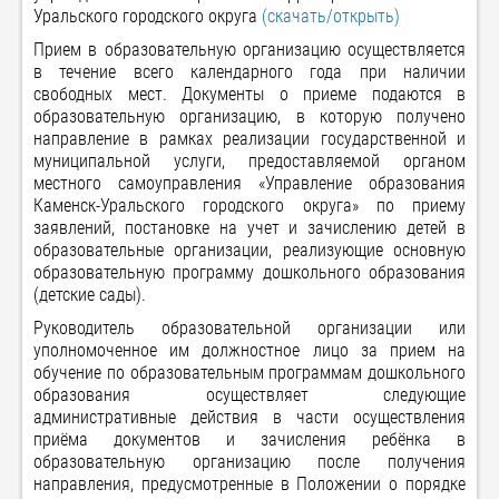
Уральского городского округа
(скачать/открыть)
Прием в образовательную организацию осуществляется
в течение всего календарного года при наличии
свободных мест. Документы о приеме подаются в
образовательную организацию, в которую получено
направление в рамках реализации государственной и
муниципальной услуги, предоставляемой органом
местного самоуправления «Управление образования
Каменск-Уральского городского округа» по приему
заявлений, постановке на учет и зачислению детей в
образовательные организации, реализующие основную
образовательную программу дошкольного образования
(детские сады).
Руководитель образовательной организации или
уполномоченное им должностное лицо за прием на
обучение по образовательным программам дошкольного
образования осуществляет следующие
административные действия в части осуществления
приёма документов и зачисления ребёнка в
образовательную организацию после получения
направления, предусмотренные в Положении о порядке