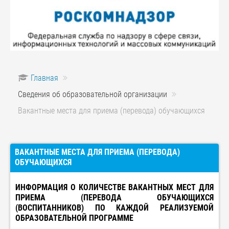
Главная
Сведения об образовательной организации
Вакантные места для приема (перевода) обучающихся
ВАКАНТНЫЕ МЕСТА ДЛЯ ПРИЕМА (ПЕРЕВОДА)
ОБУЧАЮЩИХСЯ
ИНФОРМАЦИЯ О КОЛИЧЕСТВЕ ВАКАНТНЫХ МЕСТ ДЛЯ
ПРИЕМА (ПЕРЕВОДА ОБУЧАЮЩИХСЯ
(ВОСПИТАННИКОВ) ПО КАЖДОЙ РЕАЛИЗУЕМОЙ
ОБРАЗОВАТЕЛЬНОЙ ПРОГРАММЕ