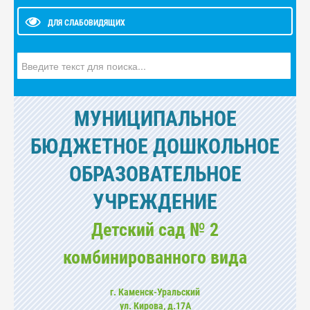
ДЛЯ СЛАБОВИДЯЩИХ
Искать...
МУНИЦИПАЛЬНОЕ
БЮДЖЕТНОЕ ДОШКОЛЬНОЕ
ОБРАЗОВАТЕЛЬНОЕ
УЧРЕЖДЕНИЕ
Детский сад № 2
комбинированного вида
г. Каменск-Уральский
ул. Кирова, д.17А