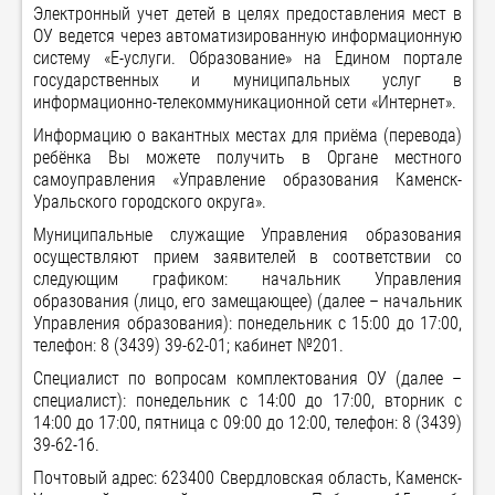
Электронный учет детей в целях предоставления мест в
ОУ ведется через автоматизированную информационную
систему «Е-услуги. Образование» на Едином портале
государственных и муниципальных услуг в
информационно-телекоммуникационной сети «Интернет».
Информацию о вакантных местах для приёма (перевода)
ребёнка Вы можете получить в Органе местного
самоуправления «Управление образования Каменск-
Уральского городского округа».
Муниципальные служащие Управления образования
осуществляют прием заявителей в соответствии со
следующим графиком: начальник Управления
образования (лицо, его замещающее) (далее – начальник
Управления образования): понедельник с 15:00 до 17:00,
телефон: 8 (3439) 39-62-01; кабинет №201.
Специалист по вопросам комплектования ОУ (далее –
специалист): понедельник с 14:00 до 17:00, вторник с
14:00 до 17:00, пятница с 09:00 до 12:00, телефон: 8 (3439)
39-62-16.
Почтовый адрес: 623400 Свердловская область, Каменск-