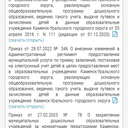
городского округа, реализующих основную
общеобразовательную программу дошкольного
образования, ведению такого учета, выдаче путевок и
зачислению детей в данные образовательные
учреждения Каменск-Уральского городского округа от 05
апреля 2016 г. N 111 (редакция от 01.12.2020)
(скачать/открыть)
Приказ от 28.07.2022 № 346 О внесении изменений в
Административный регламент предоставления
муниципальной услуги по приему заявлений, постановке
на электронный учет детей в целях предоставления мест
в образовательных учреждениях Каменск-Уральского
городского округа, реализующих основную
общеобразовательную программу дошкольного
образования, ведению такого учета, выдаче путевок и
зачислению детей в данные образовательные
учреждения Каменск-Уральского городского округа
(скачать/открыть)
Приказ от 27.02.2025 № 78 О закреплении
муниципальных дошкольных образовательных
учреждений за конкретными территориями Каменска-