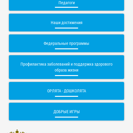
Педагоги
Наши достижения
Федеральные программы
Профилактика заболеваний и поддержка здорового
образа жизни
ОРЛЯТА - ДОШКОЛЯТА
ДОБРЫЕ ИГРЫ