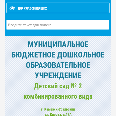
ДЛЯ СЛАБОВИДЯЩИХ
Искать...
МУНИЦИПАЛЬНОЕ
БЮДЖЕТНОЕ ДОШКОЛЬНОЕ
ОБРАЗОВАТЕЛЬНОЕ
УЧРЕЖДЕНИЕ
Детский сад № 2
комбинированного вида
г. Каменск-Уральский
ул. Кирова, д.17А