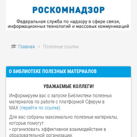
Главная
Полезные ссылки
О БИБЛИОТЕКЕ ПОЛЕЗНЫХ МАТЕРИАЛОВ
УВАЖАЕМЫЕ КОЛЛЕГИ!
Информируем вас о запуске Библиотеки полезных
материалов по работе с платформой Сферум в
MAX
(перейти по ссылке)
.
Для вас собраны максимально полезные материалы,
которые помогут:
• организовать эффективное взаимодействие в
образовательной организации;