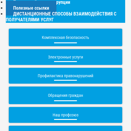
Противодействие коррупции
Полезные ссылки
ДИСТАНЦИОННЫЕ СПОСОБЫ ВЗАИМОДЕЙСТВИЯ С
ПОЛУЧАТЕЛЯМИ УСЛУГ
Комплексная безопасность
Электронные услуги
Профилактика правонарушений
Обращения граждан
Наш профсоюз