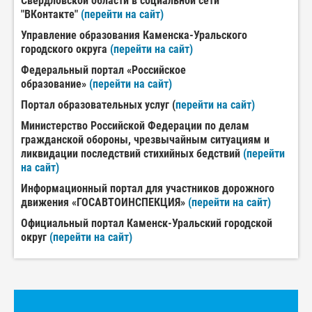
Свердловской области в социальной сети
"ВКонтакте"
(перейти на сайт)
Управление образования Каменска-Уральского
городского округа
(перейти на сайт)
Федеральный портал «Российское
образование»
(перейти на сайт)
Портал образовательных услуг (
перейти на сайт)
Министерство Российской Федерации по делам
гражданской обороны, чрезвычайным ситуациям и
ликвидации последствий стихийных бедствий
(перейти
на сайт)
Информационный портал для участников дорожного
движения «ГОСАВТОИНСПЕКЦИЯ»
(перейти на сайт)
Официальный портал Каменск-Уральский городской
округ
(перейти на сайт)