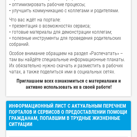
• оптимизировать рабочие процессы;
• улучшить коммуникацию с коллегами и родителями.
Что вас ждёт на портале:
• презентация о возможностях сервиса;
• готовые материалы для демонстрации коллегам;
• полезные инструменты для проведения родительских
собраний.
Особое внимание обращаем на раздел «Распечатать» –
там вы найдёте специальные информационные плакаты.
Их обязательно нужно скачать и разместить в рабочих
чатах, а также поделиться ими в социальных сетях.
Приглашаем всех ознакомиться с материалами и
активно использовать их в своей работе!
ИНФОРМАЦИОННЫЙ ЛИСТ С АКТУАЛЬНЫМ ПЕРЕЧНЕМ
ПОРТАЛОВ И СЕРВИСОВ О ПРЕДОСТАВЛЕНИИ ПОМОЩИ
ГРАЖДАНАМ, ПОПАВШИМ В ТРУДНЫЕ ЖИЗНЕННЫЕ
СИТУАЦИИ