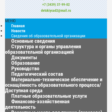
+7 (3439) 37-99-02
detckiycad2@mail.ru
МЕНЮ
Главная
Новости
Сведения об образовательной организации
Основные сведения
Структура и органы управления
образовательной организацией
Документы
Образование
Руководство
Педагогический состав
Материально-техническое обеспечение и
оснащённость образовательного процесса/
Доступная среда
Платные образовательные услуги
Финансово-хозяйственная
деятельность