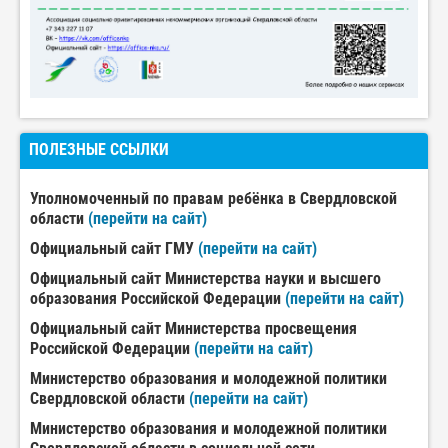
ПОЛЕЗНЫЕ ССЫЛКИ
Уполномоченный по правам ребёнка в Свердловской
области
(перейти на сайт)
Официальный сайт ГМУ
(перейти на сайт)
Официальный сайт Министерства науки и высшего
образования Российской Федерации
(перейти на сайт)
Официальный сайт Министерства просвещения
Российской Федерации
(перейти на сайт)
Министерство образования и молодежной политики
Свердловской области
(перейти на сайт)
Министерство образования и молодежной политики